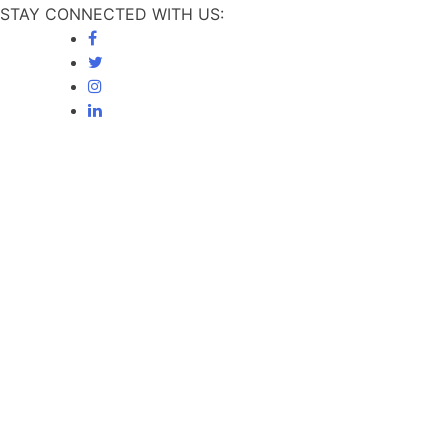
STAY CONNECTED WITH US: