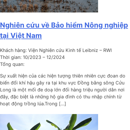
Nghiên cứu về Bảo hiểm Nông nghiệp
tại Việt Nam
Khách hàng:
Viện Nghiên cứu Kinh tế Leibniz – RWI
Thời gian:
10/2023 – 12/2024
Tổng quan:
Sự xuất hiện của các hiện tượng thiên nhiên cực đoan do
biến đổi khí hậu gây ra tại khu vực Đồng bằng sông Cửu
Long là một mối đe doạ lớn đối hàng triệu người dân nơi
đây, đặc biệt là những hộ gia đình có thu nhập chính từ
hoạt động trồng lúa.Trong […]