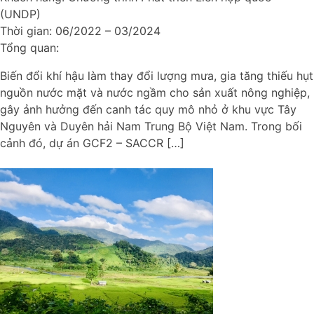
(UNDP)
Thời gian:
06/2022 – 03/2024
Tổng quan:
Biến đổi khí hậu làm thay đổi lượng mưa, gia tăng thiếu hụt
nguồn nước mặt và nước ngầm cho sản xuất nông nghiệp,
gây ảnh hưởng đến canh tác quy mô nhỏ ở khu vực Tây
Nguyên và Duyên hải Nam Trung Bộ Việt Nam. Trong bối
cảnh đó, dự án GCF2 – SACCR […]