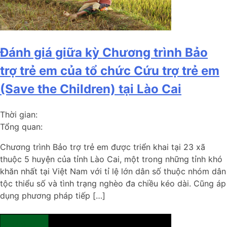
Đánh giá giữa kỳ Chương trình Bảo
trợ trẻ em của tổ chức Cứu trợ trẻ em
(Save the Children) tại Lào Cai
Thời gian:
Tổng quan:
Chương trình Bảo trợ trẻ em được triển khai tại 23 xã
thuộc 5 huyện của tỉnh Lào Cai, một trong những tỉnh khó
khăn nhất tại Việt Nam với tỉ lệ lớn dân số thuộc nhóm dân
tộc thiểu số và tình trạng nghèo đa chiều kéo dài. Cũng áp
dụng phương pháp tiếp […]