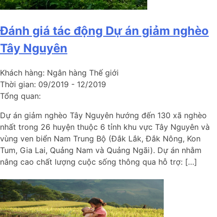
Đánh giá tác động Dự án giảm nghèo
Tây Nguyên
Khách hàng:
Ngân hàng Thế giới
Thời gian:
09/2019 - 12/2019
Tổng quan:
Dự án giảm nghèo Tây Nguyên hướng đến 130 xã nghèo
nhất trong 26 huyện thuộc 6 tỉnh khu vực Tây Nguyên và
vùng ven biển Nam Trung Bộ (Đắk Lắk, Đắk Nông, Kon
Tum, Gia Lai, Quảng Nam và Quảng Ngãi). Dự án nhằm
nâng cao chất lượng cuộc sống thông qua hỗ trợ: […]