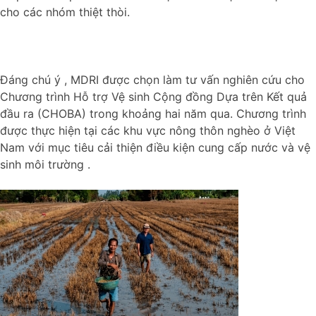
cho các nhóm thiệt thòi.
Đáng chú ý , MDRI được chọn làm tư vấn nghiên cứu cho
Chương trình Hỗ trợ Vệ sinh Cộng đồng Dựa trên Kết quả
đầu ra (CHOBA) trong khoảng hai năm qua. Chương trình
được thực hiện tại các khu vực nông thôn nghèo ở Việt
Nam với mục tiêu cải thiện điều kiện cung cấp nước và vệ
sinh môi trường .