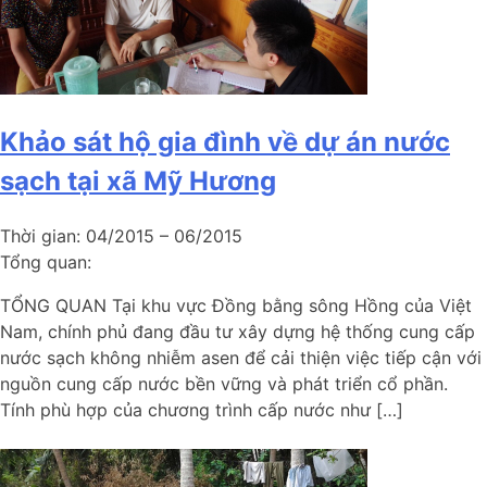
Khảo sát hộ gia đình về dự án nước
sạch tại xã Mỹ Hương
Thời gian:
04/2015 – 06/2015
Tổng quan:
TỔNG QUAN Tại khu vực Đồng bằng sông Hồng của Việt
Nam, chính phủ đang đầu tư xây dựng hệ thống cung cấp
nước sạch không nhiễm asen để cải thiện việc tiếp cận với
nguồn cung cấp nước bền vững và phát triển cổ phần.
Tính phù hợp của chương trình cấp nước như […]