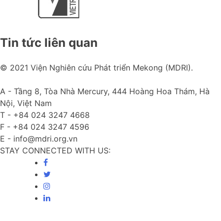
Tin tức liên quan
© 2021 Viện Nghiên cứu Phát triển Mekong (MDRI).
A -
Tầng 8, Tòa Nhà Mercury, 444 Hoàng Hoa Thám, Hà
Nội, Việt Nam
T -
+84 024 3247 4668
F -
+84 024 3247 4596
E -
info@mdri.org.vn
STAY CONNECTED WITH US: