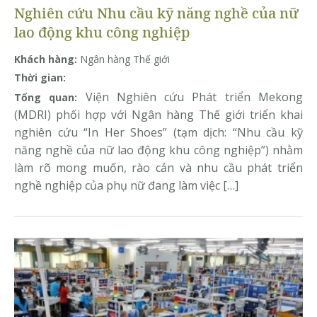
Nghiên cứu Nhu cầu kỹ năng nghề của nữ
lao động khu công nghiệp
Khách hàng:
Ngân hàng Thế giới
Thời gian:
Viện Nghiên cứu Phát triển Mekong
Tổng quan:
(MDRI) phối hợp với Ngân hàng Thế giới triển khai
nghiên cứu “In Her Shoes” (tạm dịch: “Nhu cầu kỹ
năng nghề của nữ lao động khu công nghiệp”) nhằm
làm rõ mong muốn, rào cản và nhu cầu phát triển
nghề nghiệp của phụ nữ đang làm việc […]