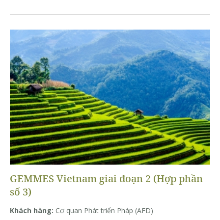
GEMMES Vietnam giai đoạn 2 (Hợp phần
số 3)
Khách hàng:
Cơ quan Phát triển Pháp (AFD)