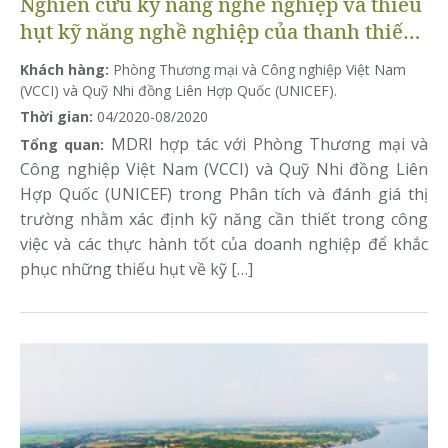
Nghiên cứu kỹ năng nghề nghiệp và thiếu
hụt kỹ năng nghề nghiệp của thanh thiếu
niên
Khách hàng:
Phòng Thương mại và Công nghiệp Việt Nam
(VCCI) và Quỹ Nhi đồng Liên Hợp Quốc (UNICEF).
Thời gian:
04/2020-08/2020
MDRI hợp tác với Phòng Thương mại và
Tổng quan:
Công nghiệp Việt Nam (VCCI) và Quỹ Nhi đồng Liên
Hợp Quốc (UNICEF) trong Phân tích và đánh giá thị
trường nhằm xác định kỹ năng cần thiết trong công
việc và các thực hành tốt của doanh nghiệp để khắc
phục những thiếu hụt về kỹ […]