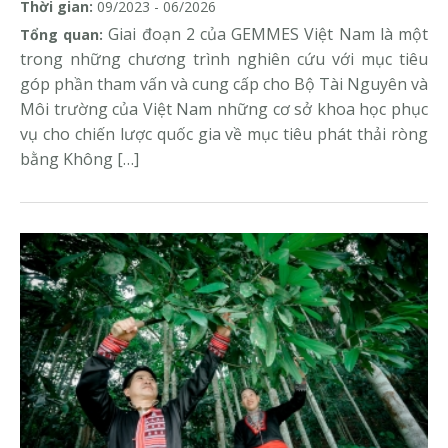
Thời gian:
09/2023 - 06/2026
Giai đoạn 2 của GEMMES Việt Nam là một
Tổng quan:
trong những chương trình nghiên cứu với mục tiêu
góp phần tham vấn và cung cấp cho Bộ Tài Nguyên và
Môi trường của Việt Nam những cơ sở khoa học phục
vụ cho chiến lược quốc gia về mục tiêu phát thải ròng
bằng Không […]