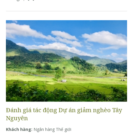
Đánh giá tác động Dự án giảm nghèo Tây
Nguyên
Khách hàng:
Ngân hàng Thế giới