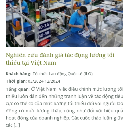
Nghiên cứu đánh giá tác động lương tối
thiểu tại Việt Nam
Khách hàng:
Tổ chức Lao động Quốc tế (ILO)
Thời gian:
03/2024-12/2024
Ở Việt Nam, việc điều chỉnh mức lương tối
Tổng quan:
thiểu luôn dẫn đến những tranh luận về tác động tiêu
cực có thể có của mức lương tối thiểu đối với người lao
động có mức lương thấp, cũng như đối với hiệu quả
hoạt động của doanh nghiệp. Các cuộc thảo luận giữa
các […]