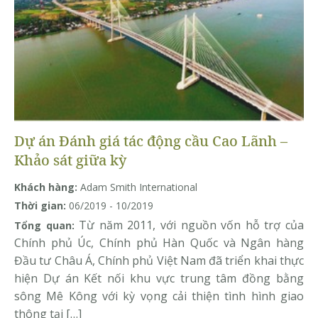
Dự án Đánh giá tác động cầu Cao Lãnh –
Khảo sát giữa kỳ
Khách hàng:
Adam Smith International
Thời gian:
06/2019 - 10/2019
Từ năm 2011, với nguồn vốn hỗ trợ của
Tổng quan:
Chính phủ Úc, Chính phủ Hàn Quốc và Ngân hàng
Đầu tư Châu Á, Chính phủ Việt Nam đã triển khai thực
hiện Dự án Kết nối khu vực trung tâm đồng bằng
sông Mê Kông với kỳ vọng cải thiện tình hình giao
thông tại […]