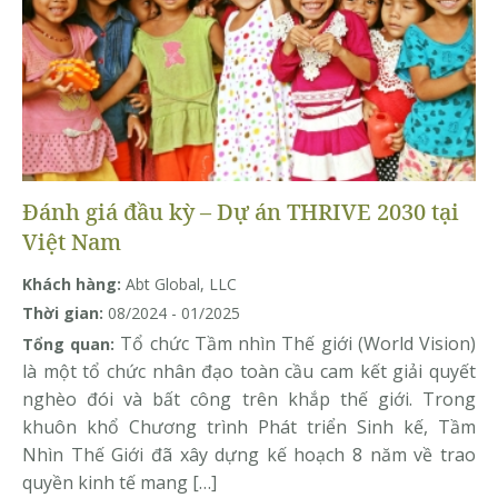
Đánh giá đầu kỳ – Dự án THRIVE 2030 tại
Việt Nam
Khách hàng:
Abt Global, LLC
Thời gian:
08/2024 - 01/2025
Tổ chức Tầm nhìn Thế giới (World Vision)
Tổng quan:
là một tổ chức nhân đạo toàn cầu cam kết giải quyết
nghèo đói và bất công trên khắp thế giới. Trong
khuôn khổ Chương trình Phát triển Sinh kế, Tầm
Nhìn Thế Giới đã xây dựng kế hoạch 8 năm về trao
quyền kinh tế mang […]