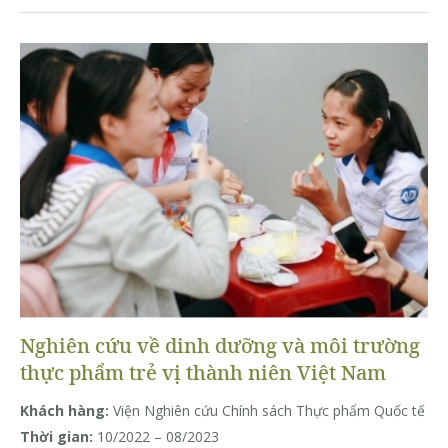
Nghiên cứu về dinh dưỡng và môi trường
thực phẩm trẻ vị thành niên Việt Nam
Khách hàng:
Viện Nghiên cứu Chính sách Thực phẩm Quốc tế
Thời gian:
10/2022 – 08/2023