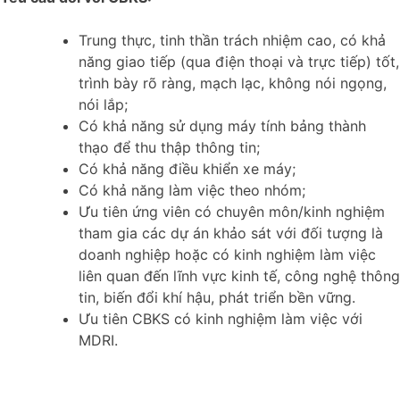
Trung thực, tinh thần trách nhiệm cao, có khả
năng giao tiếp (qua điện thoại và trực tiếp) tốt,
trình bày rõ ràng, mạch lạc, không nói ngọng,
nói lắp;
Có khả năng sử dụng máy tính bảng thành
thạo để thu thập thông tin;
Có khả năng điều khiển xe máy;
Có khả năng làm việc theo nhóm;
Ưu tiên ứng viên có chuyên môn/kinh nghiệm
tham gia các dự án khảo sát với đối tượng là
doanh nghiệp hoặc có kinh nghiệm làm việc
liên quan đến lĩnh vực kinh tế, công nghệ thông
tin, biến đổi khí hậu, phát triển bền vững.
Ưu tiên CBKS có kinh nghiệm làm việc với
MDRI.