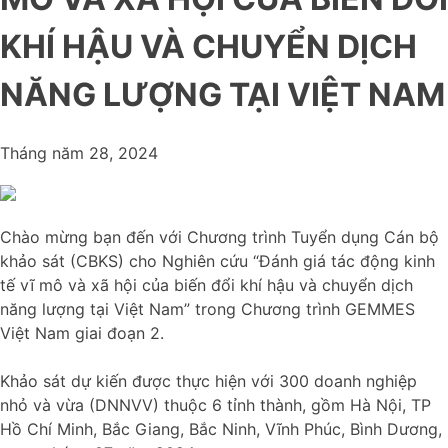
KHÍ HẬU VÀ CHUYỂN DỊCH
NĂNG LƯỢNG TẠI VIỆT NAM
Tháng năm 28, 2024
Chào mừng bạn đến với Chương trình Tuyển dụng Cán bộ
khảo sát (CBKS) cho Nghiên cứu “Đánh giá tác động kinh
tế vĩ mô và xã hội của biến đổi khí hậu và chuyển dịch
năng lượng tại Việt Nam” trong Chương trình GEMMES
Việt Nam giai đoạn 2.
Khảo sát dự kiến được thực hiện với 300 doanh nghiệp
nhỏ và vừa (DNNVV) thuộc 6 tỉnh thành, gồm
Hà Nội, TP
Hồ Chí Minh, Bắc Giang, Bắc Ninh, Vĩnh Phúc, Bình Dương,