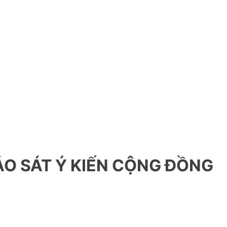
O SÁT Ý KIẾN CỘNG ĐỒNG