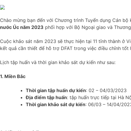
Chào mừng bạn đến với Chương trình Tuyển dụng Cán bộ k
nước Úc năm 2023
phối hợp với Bộ Ngoại giao và Thương
Cuộc khảo sát năm 2023 sẽ thực hiện tại 11 tỉnh thành ở 
kết quả cần thiết để hỗ trợ DFAT trong việc điều chỉnh tốt
Lịch tập huấn và thời gian khảo sát dự kiến như sau:
1. Miền Bắc
Thời gian tập huấn dự kiến
:
02 – 04/03/2023
Địa điểm tập huấn
: tập huấn trực tiếp tại Hà N
Thời gian khảo sát dự kiến
: 06/03 – 14/04/2023