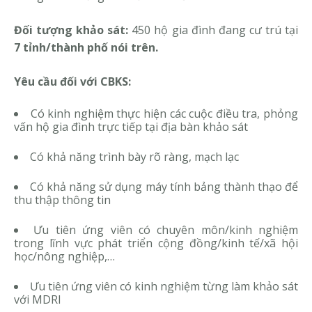
Đối tượng khảo sát:
450
hộ gia đình đang cư trú tại
7 tỉnh/thành phố nói trên.
Yêu cầu đối với CBKS:
Có kinh nghiệm thực hiện các cuộc điều tra, phỏng
vấn hộ gia đình trực tiếp tại địa bàn khảo sát
Có khả năng trình bày rõ ràng, mạch lạc
Có khả năng sử dụng máy tính bảng thành thạo để
thu thập thông tin
Ưu tiên ứng viên có chuyên môn/kinh nghiệm
trong lĩnh vực phát triển cộng đồng/kinh tế/xã hội
học/nông nghiệp,…
Ưu tiên ứng viên có kinh nghiệm từng làm khảo sát
với MDRI