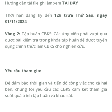
Hướng dẫn tải file ghi âm xem
TẠI ĐÂY
Thời hạn đăng ký đến
12h trưa Thứ Sáu, ngày
01/11/2024
Vòng 2:
Tập huấn CBKS: Các ứng viên phải vượt qua
được bài kiểm tra trong khóa tập huấn để được tuyển
dụng chính thức làm CBKS cho nghiên cứu.
Yêu cầu tham gia:
Để đảm bảo thời gian và tiến độ công việc cho cả hai
bên, chúng tôi yêu cầu các CBKS cam kết tham gia
suốt quá trình tập huấn và khảo sát.