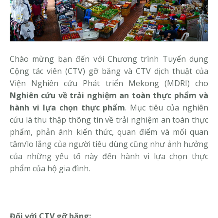
Chào mừng bạn đến với Chương trình Tuyển dụng
Cộng tác viên (CTV) gỡ băng và CTV dịch thuật của
Viện Nghiên cứu Phát triển Mekong (MDRI) cho
Nghiên cứu về trải nghiệm an toàn thực phẩm và
hành vi lựa chọn thực phẩm
. Mục tiêu của nghiên
cứu là thu thập thông tin về trải nghiệm an toàn thực
phẩm, phản ánh kiến thức, quan điểm và mối quan
tâm/lo lắng của người tiêu dùng cũng như ảnh hưởng
của những yếu tố này đến hành vi lựa chọn thực
phẩm của hộ gia đình.
Đối với CTV gỡ băng: