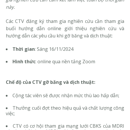
này.
Các CTV đăng ký tham gia nghiên cứu cần tham gia
buổi hướng dẫn online giới thiệu nghiên cứu và
hướng dẫn các yêu cầu khi gỡ băng và dịch thuật:
Thời gian
: Sáng 16/11/2024
Hình thức
: online qua nền tảng Zoom
Chế độ của CTV gỡ băng và dịch thuật:
Cộng tác viên sẽ được nhận mức thù lao hấp dẫn;
Thưởng cuối đợt theo hiệu quả và chất lượng công
việc;
CTV có cơ hội tham gia mạng lưới CBKS của MDRI