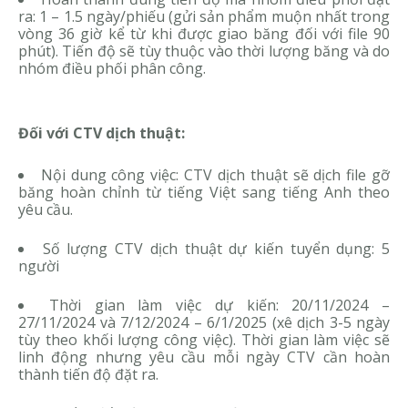
ra: 1 – 1.5 ngày/phiếu (gửi sản phẩm muộn nhất trong
vòng 36 giờ kể từ khi được giao băng đối với file 90
phút). Tiến độ sẽ tùy thuộc vào thời lượng băng và do
nhóm điều phối phân công.
Đối với CTV dịch thuật:
Nội dung công việc: CTV dịch thuật sẽ dịch file gỡ
băng hoàn chỉnh từ tiếng Việt sang tiếng Anh theo
yêu cầu.
Số lượng CTV dịch thuật dự kiến tuyển dụng: 5
người
Thời gian làm việc dự kiến: 20/11/2024 –
27/11/2024 và 7/12/2024 – 6/1/2025 (xê dịch 3-5 ngày
tùy theo khối lượng công việc). Thời gian làm việc sẽ
linh động nhưng yêu cầu mỗi ngày CTV cần hoàn
thành tiến độ đặt ra.