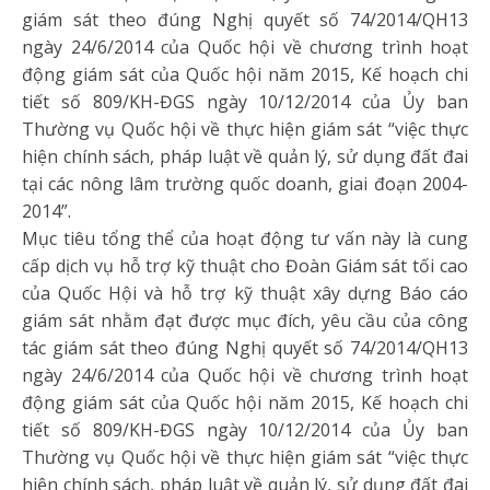
giám sát theo đúng Nghị quyết số 74/2014/QH13
ngày 24/6/2014 của Quốc hội về chương trình hoạt
động giám sát của Quốc hội năm 2015, Kế hoạch chi
tiết số 809/KH-ĐGS ngày 10/12/2014 của Ủy ban
Thường vụ Quốc hội về thực hiện giám sát “việc thực
hiện chính sách, pháp luật về quản lý, sử dụng đất đai
tại các nông lâm trường quốc doanh, giai đoạn 2004-
2014”.
Mục tiêu tổng thể của hoạt động tư vấn này là cung
cấp dịch vụ hỗ trợ kỹ thuật cho Đoàn Giám sát tối cao
của Quốc Hội và hỗ trợ kỹ thuật xây dựng Báo cáo
giám sát nhằm đạt được mục đích, yêu cầu của công
tác giám sát theo đúng Nghị quyết số 74/2014/QH13
ngày 24/6/2014 của Quốc hội về chương trình hoạt
động giám sát của Quốc hội năm 2015, Kế hoạch chi
tiết số 809/KH-ĐGS ngày 10/12/2014 của Ủy ban
Thường vụ Quốc hội về thực hiện giám sát “việc thực
hiện chính sách, pháp luật về quản lý, sử dụng đất đai