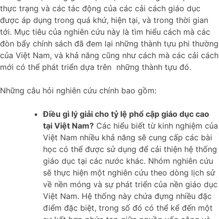
thực trạng và các tác động của các cải cách giáo dục
được áp dụng trong quá khứ, hiện tại, và trong thời gian
tới. Mục tiêu của nghiên cứu này là tìm hiểu cách mà các
đòn bẩy chính sách đã đem lại những thành tựu phi thường
của Việt Nam, và khả năng cũng như cách mà các cải cách
mới có thể phát triển dựa trên những thành tựu đó.
Những câu hỏi nghiên cứu chính bao gồm:
Điều gì lý giải cho tỷ lệ phổ cập giáo dục cao
tại Việt Nam?
Các hiểu biết từ kinh nghiệm của
Việt Nam nhiều khả năng sẽ cung cấp các bài
học có thể được sử dụng để cải thiện hệ thống
giáo dục tại các nước khác. Nhóm nghiên cứu
sẽ thực hiện một nghiên cứu theo dòng lịch sử
về nền móng và sự phát triển của nền giáo dục
Việt Nam. Hệ thống này chứa đựng nhiều đặc
điểm đặc biệt, trong số đó có thể kể đến một