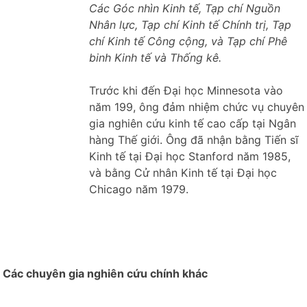
Các Góc nhìn Kinh tế, Tạp chí Nguồn
Nhân lực, Tạp chí Kinh tế Chính trị, Tạp
chí Kinh tế Công cộng, và Tạp chí Phê
binh Kinh tế và Thống kê.
Trước khi đến Đại học Minnesota vào
năm 199, ông đảm nhiệm chức vụ chuyên
gia nghiên cứu kinh tế cao cấp tại Ngân
hàng Thế giới. Ông đã nhận bằng Tiến sĩ
Kinh tế tại Đại học Stanford năm 1985,
và bằng Cử nhân Kinh tế tại Đại học
Chicago năm 1979.
Các chuyên gia nghiên cứu chính khác