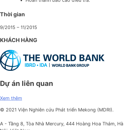
Thời gian
9/2015 – 11/2015
KHÁCH HÀNG
Dự án liên quan
Xem thêm
© 2021 Viện Nghiên cứu Phát triển Mekong (MDRI).
A -
Tầng 8, Tòa Nhà Mercury, 444 Hoàng Hoa Thám, Hà