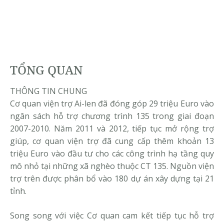
TỔNG QUAN
THÔNG TIN CHUNG
Cơ quan viện trợ Ai-len đã đóng góp 29 triệu Euro vào
ngân sách hỗ trợ chương trình 135 trong giai đoạn
2007-2010. Năm 2011 và 2012, tiếp tục mở rộng trợ
giúp, cơ quan viện trợ đã cung cấp thêm khoản 13
triệu Euro vào đầu tư cho các công trình hạ tầng quy
mô nhỏ tại những xã nghèo thuộc CT 135. Nguồn viện
trợ trên được phân bổ vào 180 dự án xây dựng tại 21
tỉnh.
Song song với việc Cơ quan cam kết tiếp tục hỗ trợ