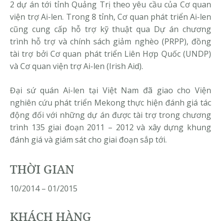
2 dự án tới tỉnh Quảng Trị theo yêu cầu của Cơ quan
viện trợ Ai-len. Trong 8 tỉnh, Cơ quan phát triển Ai-len
cũng cung cấp hỗ trợ kỹ thuật qua Dự án chương
trình hỗ trợ và chính sách giảm nghèo (PRPP), đồng
tài trợ bởi Cơ quan phát triển Liên Hợp Quốc (UNDP)
và Cơ quan viện trợ Ai-len (Irish Aid).
Đại sứ quán Ai-len tại Việt Nam đã giao cho Viện
nghiên cứu phát triển Mekong thực hiện đánh giá tác
động đối với những dự án được tài trợ trong chương
trình 135 giai đoạn 2011 – 2012 và xây dựng khung
đánh giá và giám sát cho giai đoạn sắp tới.
THỜI GIAN
10/2014 – 01/2015
KHÁCH HÀNG