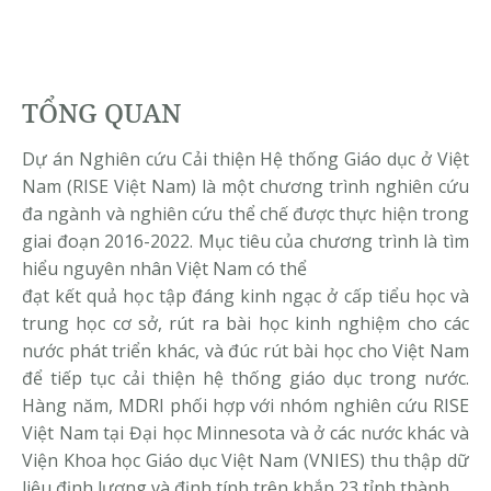
TỔNG QUAN
Dự án Nghiên cứu Cải thiện Hệ thống Giáo dục ở Việt
Nam (RISE Việt Nam) là một chương trình nghiên cứu
đa ngành và nghiên cứu thể chế được thực hiện trong
giai đoạn 2016-2022. Mục tiêu của chương trình là tìm
hiểu nguyên nhân Việt Nam có thể
đạt kết quả học tập đáng kinh ngạc ở cấp tiểu học và
trung học cơ sở, rút ra bài học kinh nghiệm cho các
nước phát triển khác, và đúc rút bài học cho Việt Nam
để tiếp tục cải thiện hệ thống giáo dục trong nước.
Hàng năm, MDRI phối hợp với nhóm nghiên cứu RISE
Việt Nam tại Đại học Minnesota và ở các nước khác và
Viện Khoa học Giáo dục Việt Nam (VNIES) thu thập dữ
liệu định lượng và định tính trên khắp 23 tỉnh thành.