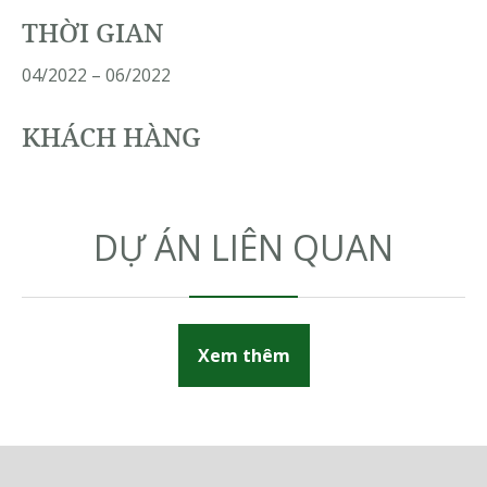
THỜI GIAN
04/2022 – 06/2022
KHÁCH HÀNG
DỰ ÁN LIÊN QUAN
Xem thêm