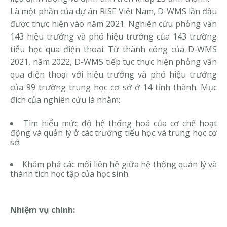
Là một phần của dự án RISE Việt Nam, D-WMS lần đầu
được thực hiện vào năm 2021. Nghiên cứu phỏng vấn
143 hiệu trưởng và phó hiệu trưởng của 143 trường
tiểu học qua điện thoại. Từ thành công của D-WMS
2021, năm 2022, D-WMS tiếp tục thực hiện phỏng vấn
qua điện thoại với hiệu trưởng và phó hiệu trưởng
của 99 trường trung học cơ sở ở 14 tỉnh thành. Mục
đích của nghiên cứu là nhằm:
Tìm hiểu mức độ hệ thống hoá của cơ chế hoạt
động và quản lý ở các trường tiểu học và trung học cơ
sở.
Khám phá các mối liên hệ giữa hệ thống quản lý và
thành tích học tập của học sinh.
Nhiệm vụ chính: