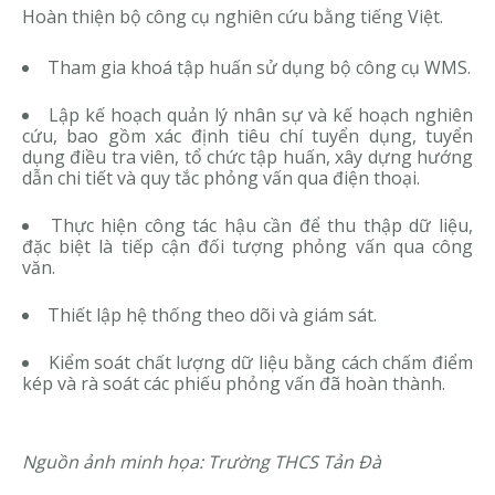
Hoàn thiện bộ công cụ nghiên cứu bằng tiếng Việt.
Tham gia khoá tập huấn sử dụng bộ công cụ WMS.
Lập kế hoạch quản lý nhân sự và kế hoạch nghiên
cứu, bao gồm xác định tiêu chí tuyển dụng, tuyển
dụng điều tra viên, tổ chức tập huấn, xây dựng hướng
dẫn chi tiết và quy tắc phỏng vấn qua điện thoại.
Thực hiện công tác hậu cần để thu thập dữ liệu,
đặc biệt là tiếp cận đối tượng phỏng vấn qua công
văn.
Thiết lập hệ thống theo dõi và giám sát.
Kiểm soát chất lượng dữ liệu bằng cách chấm điểm
kép và rà soát các phiếu phỏng vấn đã hoàn thành.
Nguồn ảnh minh họa: Trường THCS Tản Đà