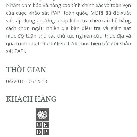
Nhằm đảm bảo và nâng cao tính chính xác và toàn vẹn
của cuộc khảo sát PAPI toàn quốc, MDRI đã đề xuất
việc áp dụng phương pháp kiểm tra chéo tại chỗ bằng
cách chọn ngẫu nhiên địa bàn điều tra và giám sát
mức độ tuân thủ các thủ tục nghiên cứu thực địa và
quá trình thu thập dữ liệu được thực hiện bởi đội khảo
sát PAPI.
THỜI GIAN
04/2016 - 06/2013
KHÁCH HÀNG