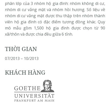
phân lớp của 3 nhóm hộ gia đình: nhóm không di cư,
nhóm di cư vắng mặt và nhóm hồi hương. Số liệu về
nhóm di cư vắng mặt được thu thập trên nhóm thành
viên hộ gia đình có đặc điểm tương đồng khác. Quy
mô mẫu gồm 1,500 hộ gia đình được chọn từ 90
xã/thôn và được chia đều giữa 6 tỉnh.
THỜI GIAN
07/2013 – 10/2013
KHÁCH HÀNG