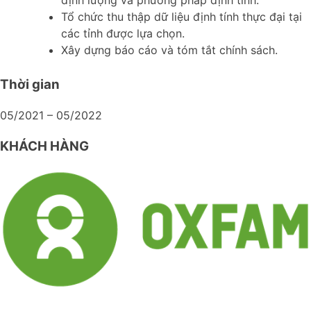
Tổ chức thu thập dữ liệu định tính thực đại tại
các tỉnh được lựa chọn.
Xây dựng báo cáo và tóm tắt chính sách.
Thời gian
05/2021 – 05/2022
KHÁCH HÀNG