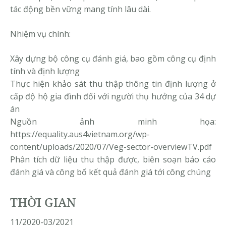
tác động bền vững mang tính lâu dài.
Nhiệm vụ chính:
Xây dựng bộ công cụ đánh giá, bao gồm công cụ định
tính và định lượng
Thực hiện khảo sát thu thập thông tin định lượng ở
cấp độ hộ gia đình đối với người thụ hưởng của 34 dự
án
Nguồn ảnh minh họa:
https://equality.aus4vietnam.org/wp-
content/uploads/2020/07/Veg-sector-overviewTV.pdf
Phân tích dữ liệu thu thập được, biên soạn báo cáo
đánh giá và công bố kết quả đánh giá tới công chúng
THỜI GIAN
11/2020-03/2021