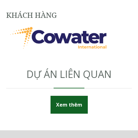
KHÁCH HÀNG
DỰ ÁN LIÊN QUAN
Xem thêm