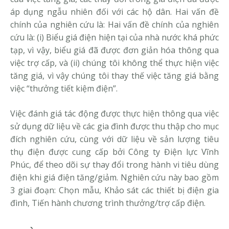
áp dụng ngẫu nhiên đối với các hộ dân. Hai vấn đề
chính của nghiên cứu là: Hai vấn đề chính của nghiên
cứu là: (i) Biểu giá điện hiện tại của nhà nước khá phức
tạp, vì vậy, biểu giá đã được đơn giản hóa thông qua
việc trợ cấp, và (ii) chúng tôi không thể thực hiện việc
tăng giá, vì vậy chúng tôi thay thế việc tăng giá bằng
việc “thưởng tiết kiệm điện”.
Việc đánh giá tác động được thực hiện thông qua việc
sử dụng dữ liệu về các gia đình được thu thập cho mục
đích nghiên cứu, cùng với dữ liệu về sản lượng tiêu
thụ điện được cung cấp bởi Công ty Điện lực Vĩnh
Phúc, để theo dõi sự thay đổi trong hành vi tiêu dùng
điện khi giá điện tăng/giảm. Nghiên cứu này bao gồm
3 giai đoạn: Chọn mẫu, Khảo sát các thiết bị điện gia
đình, Tiến hành chương trình thưởng/trợ cấp điện.