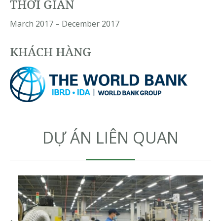
THỜI GIAN
March 2017 – December 2017
KHÁCH HÀNG
DỰ ÁN LIÊN QUAN