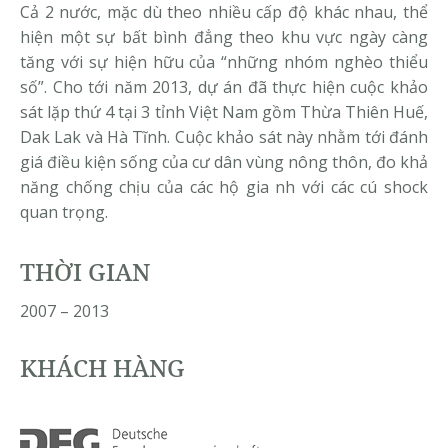
Cả 2 nước, mặc dù theo nhiều cấp độ khác nhau, thể
hiện một sự bất bình đẳng theo khu vực ngày càng
tăng với sự hiện hữu của “những nhóm nghèo thiểu
số”. Cho tới năm 2013, dự án đã thực hiện cuộc khảo
sát lặp thứ 4 tại 3 tỉnh Việt Nam gồm Thừa Thiên Huế,
Dak Lak và Hà Tĩnh. Cuộc khảo sát này nhằm tới đánh
giá điều kiện sống của cư dân vùng nông thôn, đo khả
năng chống chịu của các hộ gia nh với các cú shock
quan trọng.
THỜI GIAN
2007 – 2013
KHÁCH HÀNG