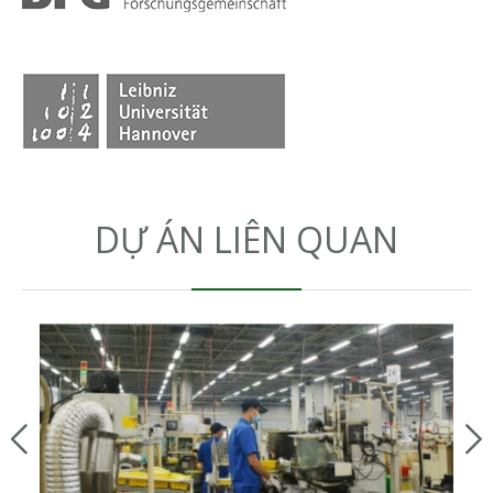
DỰ ÁN LIÊN QUAN