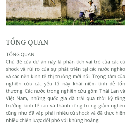
TỔNG QUAN
TỔNG QUAN
Chủ đề của dự án này là phân tích vai trò của các cú
shock và rủi ro của sự phát triển tại các nước nghèo
và các nền kinh tế thị trường mới nổi. Trọng tâm của
nghiên cứu các yếu tố này khái niệm tính dễ tổn
thương. Các nước trong nghiên cứu gồm Thái Lan và
Việt Nam, những quốc gia đã trải qua thời kỳ tăng
trưởng kinh tế cao và thành công trong giảm nghèo
cũng như đã vấp phải nhiều cú shock và đã thực hiện
nhiều chiến lược đối phó với khủng hoảng.