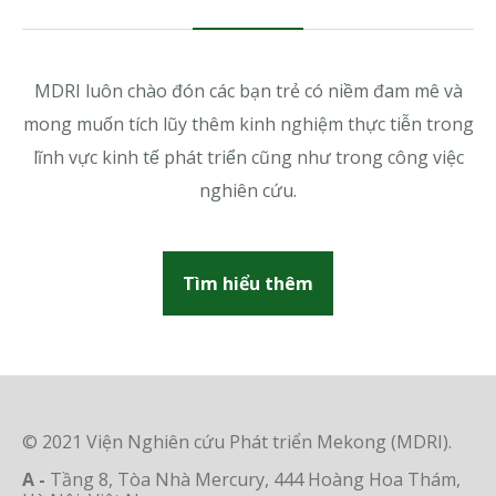
MDRI luôn chào đón các bạn trẻ có niềm đam mê và
mong muốn tích lũy thêm kinh nghiệm thực tiễn trong
lĩnh vực kinh tế phát triển cũng như trong công việc
nghiên cứu.
Tìm hiểu thêm
© 2021 Viện Nghiên cứu Phát triển Mekong (MDRI).
A -
Tầng 8, Tòa Nhà Mercury, 444 Hoàng Hoa Thám,