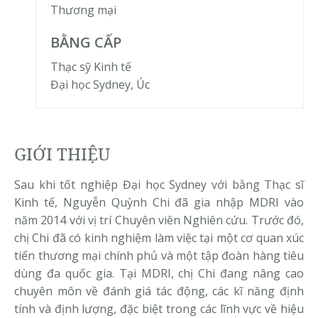
Thương mại
BẰNG CẤP
Thạc sỹ Kinh tế
Đại học Sydney, Úc
GIỚI THIỆU
Sau khi tốt nghiệp Đại học Sydney với bằng Thạc sĩ
Kinh tế, Nguyễn Quỳnh Chi đã gia nhập MDRI vào
năm 2014 với vị trí Chuyên viên Nghiên cứu. Trước đó,
chị Chi đã có kinh nghiệm làm việc tại một cơ quan xúc
tiến thương mại chính phủ và một tập đoàn hàng tiêu
dùng đa quốc gia. Tại MDRI, chị Chi đang nâng cao
chuyên môn về đánh giá tác động, các kĩ năng định
tính và định lượng, đặc biệt trong các lĩnh vực về hiệu