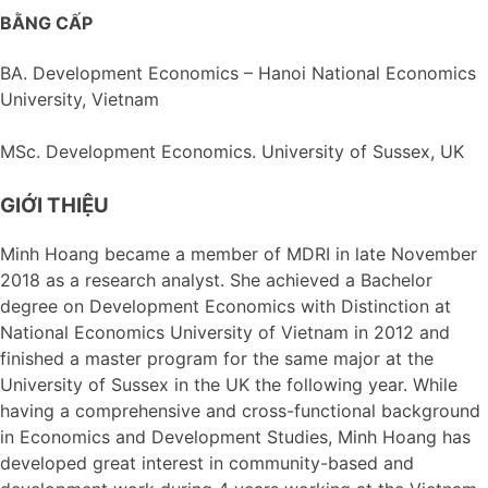
BẰNG CẤP
BA. Development Economics – Hanoi National Economics
University, Vietnam
MSc. Development Economics. University of Sussex, UK
GIỚI THIỆU
Minh Hoang became a member of MDRI in late November
2018 as a research analyst. She achieved a Bachelor
degree on Development Economics with Distinction at
National Economics University of Vietnam in 2012 and
finished a master program for the same major at the
University of Sussex in the UK the following year. While
having a comprehensive and cross-functional background
in Economics and Development Studies, Minh Hoang has
developed great interest in community-based and