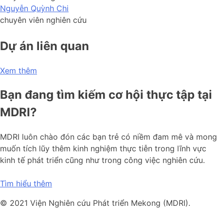
Nguyễn Quỳnh Chi
chuyên viên nghiên cứu
Dự án liên quan
Xem thêm
Bạn đang tìm kiếm cơ hội thực tập tại
MDRI?
MDRI luôn chào đón các bạn trẻ có niềm đam mê và mong
muốn tích lũy thêm kinh nghiệm thực tiễn trong lĩnh vực
kinh tế phát triển cũng như trong công việc nghiên cứu.
Tìm hiểu thêm
© 2021 Viện Nghiên cứu Phát triển Mekong (MDRI).