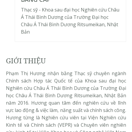
Thạc sỹ - Khoa sau đại học Nghiên cứu Châu
Á Thái Bình Dương của Trường Đại học
Châu Á Thái Bình Dương Ritsumeikan, Nhật
Bản
GIỚI THIỆU
Phạm Thị Hương nhận bằng Thạc sỹ chuyên ngành
Chính sách Hợp tác Quốc tế của Khoa sau đại học
Nghiên cứu Châu Á Thái Bình Dương của Trường Đại
học Châu Á Thái Bình Dương Ritsumeikan, Nhật Bản
năm 2016. Hương quan tâm đến nghiên cứu về lĩnh
vực lao động & việc làm, năng suất và chính sách công.
Hương từng là Nghiên cứu viên tại Viện Nghiên cứu
Kinh tế và Chính sách (VEPR) và Chuyên viên nghiên