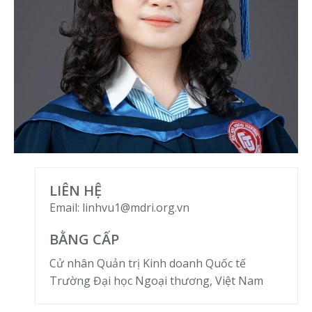
LIÊN HỆ
Email: linhvu1@mdri.org.vn
BẰNG CẤP
Cử nhân Quản trị Kinh doanh Quốc tế
Trường Đại học Ngoại thương, Việt Nam