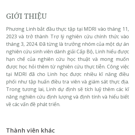
GIỚI THIỆU
Phương Linh bắt đầu thực tập tại MDRI vào tháng 11,
2023 và trở thành Trợ lý nghiên cứu chính thức vào
tháng 3, 2024. Đã từng là trưởng nhóm của một dự án
nghiên cứu sinh viên dành giải Cấp Bộ, Linh hiểu được
hạn chế của nghiên cứu học thuật và mong muốn
được học hỏi thêm từ nghiên cứu thực tiễn. Công việc
tại MDRI đã cho Linh học được nhiều kĩ năng điều
phối như tập huấn điều tra viên và giám sát thực địa.
Trong tương lai, Linh dự định sẽ tích luỹ thêm các kĩ
năng nghiên cứu định lượng và định tính và hiểu biết
về các vấn đề phát triển.
Thành viên khác